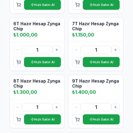
Hızlı Satın Al
Hızlı Satın Al
Var
Var
6T Hazır Hesap Zynga
7T Hazır Hesap Zynga
Chip
Chip
₺
1.000,00
₺
1.150,00
Hızlı Satın Al
Hızlı Satın Al
Var
Var
8T Hazır Hesap Zynga
9T Hazır Hesap Zynga
Chip
Chip
₺
1.300,00
₺
1.400,00
Hızlı Satın Al
Hızlı Satın Al