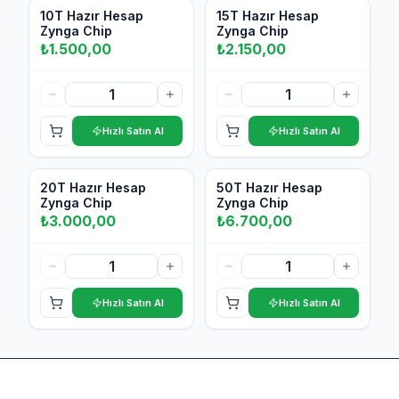
Var
Var
10T Hazır Hesap
15T Hazır Hesap
Zynga Chip
Zynga Chip
₺
1.500,00
₺
2.150,00
Hızlı Satın Al
Hızlı Satın Al
Var
Var
20T Hazır Hesap
50T Hazır Hesap
Zynga Chip
Zynga Chip
₺
3.000,00
₺
6.700,00
Hızlı Satın Al
Hızlı Satın Al