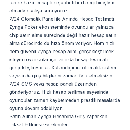
üzere hazır hesapları şüpheli herhangi bir işlem
olmadan satışa sunuyoruz.
7/24 Otomatik Panel ile Anında Hesap Teslimatı
Zynga Poker ekosisteminde oyuncular yalnızca
chip satın alma sürecinde değil hazır hesap satın
alma sürecinde de hıza önem veriyor. Hem hızlı
hem güvenli Zynga hesap alımı gerçekleştirmek
isteyen oyuncular için anında hesap teslimatı
gerçekleştiriyoruz. Kullandığımız otomatik sistem
sayesinde giriş bilgilerini zaman fark etmeksizin
7/24 SMS veya hesap paneli üzerinden
gönderiyoruz. Hızlı hesap teslimatı sayesinde
oyuncular zaman kaybetmeden prestijli masalarda
oyuna devam edebiliyor.
Satın Alınan Zynga Hesabına Giriş Yaparken
Dikkat Edilmesi Gerekenler